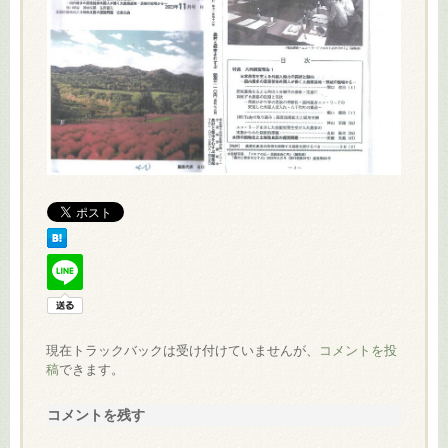
現在トラックバックは受け付けていませんが、
コメントを投
稿
できます。
コメントを残す