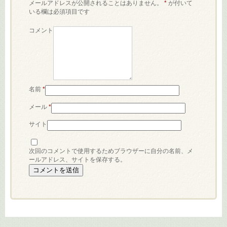
メールアドレスが公開されることはありません。
*
が付いて
いる欄は必須項目です
コメント
名前
*
メール
*
サイト
次回のコメントで使用するためブラウザーに自分の名前、メ
ールアドレス、サイトを保存する。