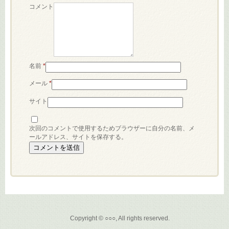
コメント
名前
*
メール
*
サイト
次回のコメントで使用するためブラウザーに自分の名前、メ
ールアドレス、サイトを保存する。
Copyright © ○○○, All rights reserved.