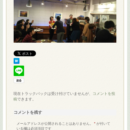
現在トラックバックは受け付けていませんが、
コメントを投
稿
できます。
コメントを残す
メールアドレスが公開されることはありません。
*
が付いて
いる欄は必須項目です