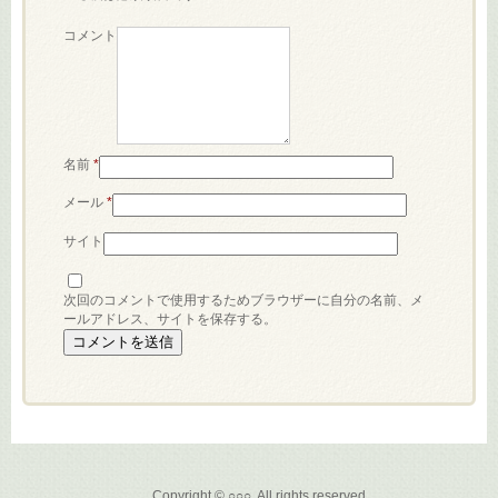
コメント
名前
*
メール
*
サイト
次回のコメントで使用するためブラウザーに自分の名前、メ
ールアドレス、サイトを保存する。
Copyright © ○○○, All rights reserved.