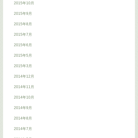
2015年10月
2015年9月
2015年8月
2015年7月
2015年6月
2015年5月
2015年3月
2014年12月
2014年11月
2014年10月
2014年9月
2014年8月
2014年7月