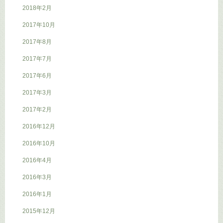
2018年2月
2017年10月
2017年8月
2017年7月
2017年6月
2017年3月
2017年2月
2016年12月
2016年10月
2016年4月
2016年3月
2016年1月
2015年12月