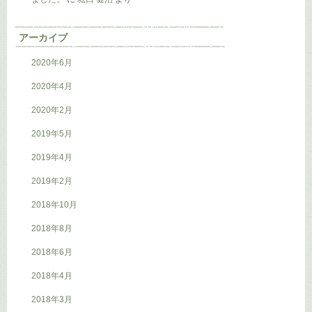
アーカイブ
2020年6月
2020年4月
2020年2月
2019年5月
2019年4月
2019年2月
2018年10月
2018年8月
2018年6月
2018年4月
2018年3月