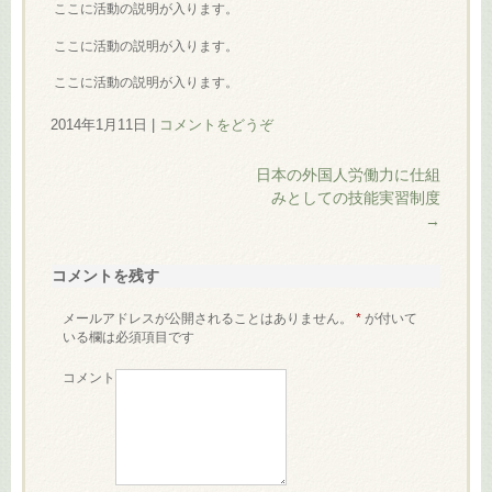
ここに活動の説明が入ります。
ここに活動の説明が入ります。
ここに活動の説明が入ります。
2014年1月11日
|
コメントをどうぞ
日本の外国人労働力に仕組
みとしての技能実習制度
→
コメントを残す
メールアドレスが公開されることはありません。
*
が付いて
いる欄は必須項目です
コメント