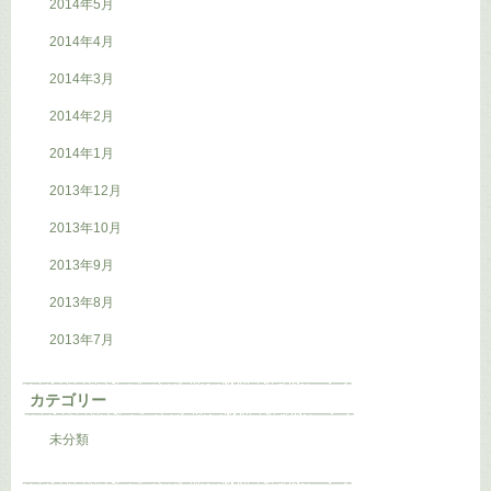
2014年5月
2014年4月
2014年3月
2014年2月
2014年1月
2013年12月
2013年10月
2013年9月
2013年8月
2013年7月
カテゴリー
未分類