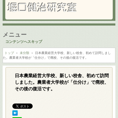
メニュー
コンテンツへスキップ
トップ
›
未分類
›
日本農業経営大学校、新しい校舎、初めて訪問しまし
た。農業者大学校が「仕分け」で廃校、その後の復活です。
日本農業経営大学校、新しい校舎、初めて訪問
しました。農業者大学校が「仕分け」で廃校、
その後の復活です。