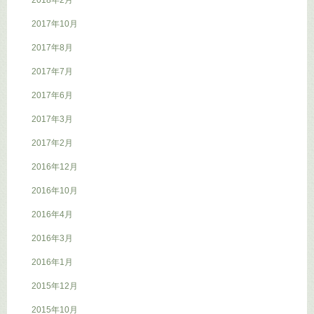
2018年2月
2017年10月
2017年8月
2017年7月
2017年6月
2017年3月
2017年2月
2016年12月
2016年10月
2016年4月
2016年3月
2016年1月
2015年12月
2015年10月