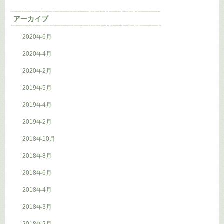
アーカイブ
2020年6月
2020年4月
2020年2月
2019年5月
2019年4月
2019年2月
2018年10月
2018年8月
2018年6月
2018年4月
2018年3月