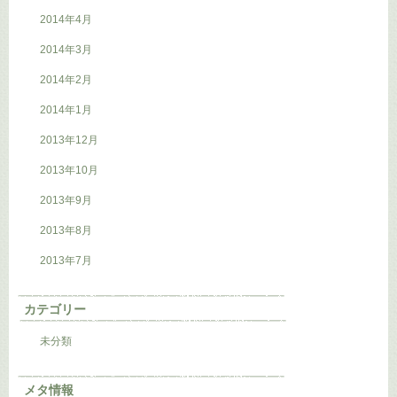
2014年4月
2014年3月
2014年2月
2014年1月
2013年12月
2013年10月
2013年9月
2013年8月
2013年7月
カテゴリー
未分類
メタ情報