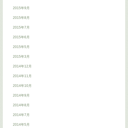
2015年9月
2015年8月
2015年7月
2015年6月
2015年5月
2015年3月
2014年12月
2014年11月
2014年10月
2014年9月
2014年8月
2014年7月
2014年5月